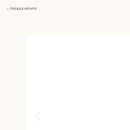
Назад в каталог