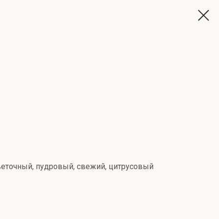
еточный, пудровый, свежий, цитрусовый