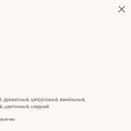
, древесный, цитрусовый, ванильный,
й, цветочный, сладкий
 мужчин