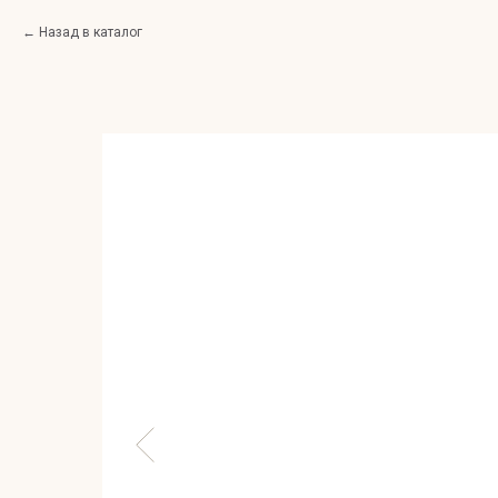
Назад в каталог