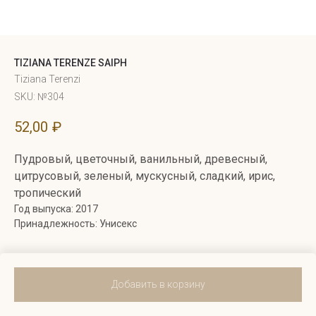
TIZIANA TERENZE SAIPH
Tiziana Terenzi
SKU:
№304
52,00
₽
Пудровый, цветочный, ванильный, древесный,
цитрусовый, зеленый, мускусный, сладкий, ирис,
тропический
Год выпуска: 2017
Принадлежность: Унисекс
Добавить в корзину