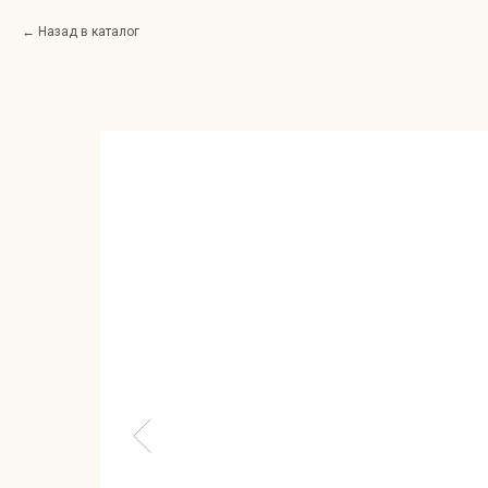
Назад в каталог