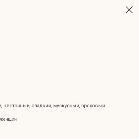
 цветочный, сладкий, мускусный, ореховый
 женщин