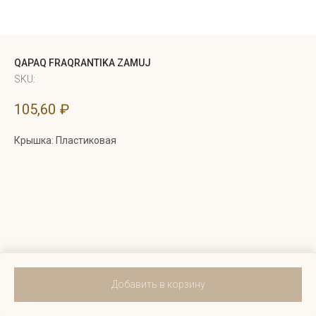
QAPAQ FRAQRANTIKA ZAMUJ
SKU:
105,60
₽
Крышка: Пластиковая
Добавить в корзину