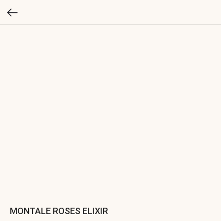
MONTALE ROSES ELIXIR