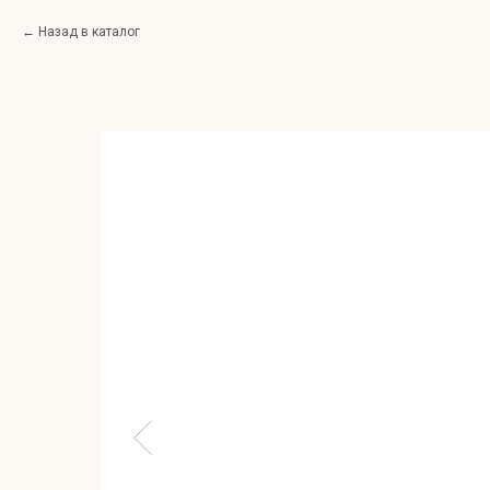
Назад в каталог