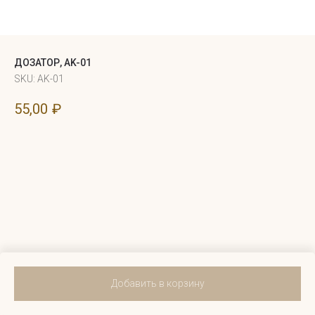
ДОЗАТОР, AK-01
SKU:
AK-01
55,00
₽
Добавить в корзину