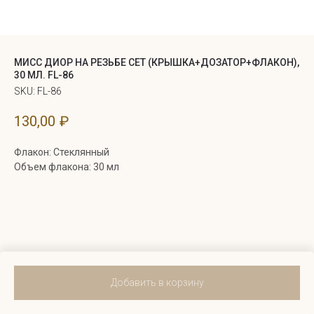
МИСС ДИОР НА РЕЗЬБЕ СЕТ (КРЫШКА+ДОЗАТОР+ФЛАКОН),
30 МЛ. FL-86
SKU:
FL-86
130,00
₽
Флакон: Стеклянный
Объем флакона: 30 мл
Добавить в корзину