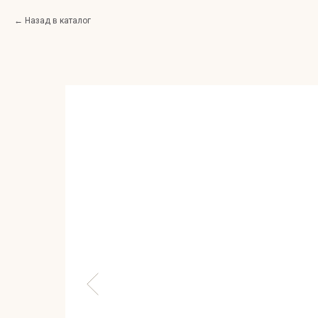
Назад в каталог