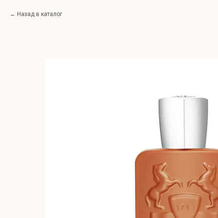
Назад в каталог