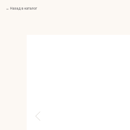
Назад в каталог