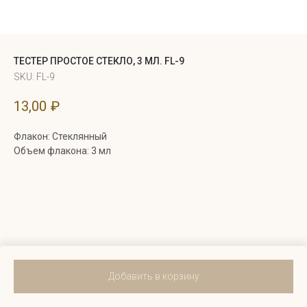
ТЕСТЕР ПРОСТОЕ СТЕКЛО, 3 МЛ. FL-9
SKU:
FL-9
13,00
₽
Флакон: Стеклянный
Объем флакона: 3 мл
Добавить в корзину