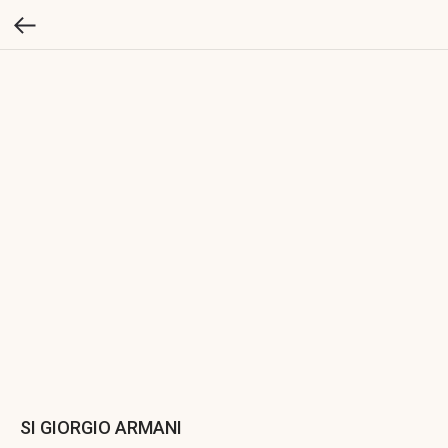
SI GIORGIO ARMANI