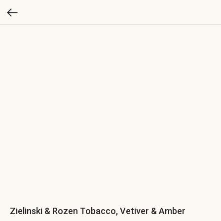
Zielinski & Rozen Tobacco, Vetiver & Amber