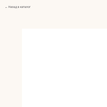
Назад в каталог