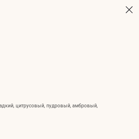
адкий, цитрусовый, пудровый, амбровый,