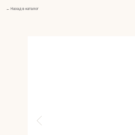
Назад в каталог